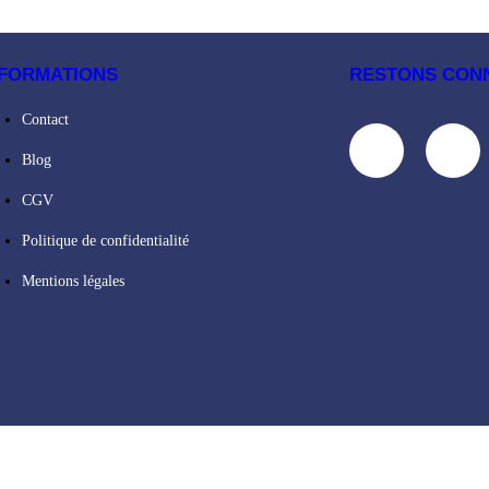
NFORMATIONS
RESTONS CON
Contact
Blog
CGV
Politique de confidentialité
Mentions légales