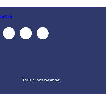
NECTÉ
Tous droits réservés.