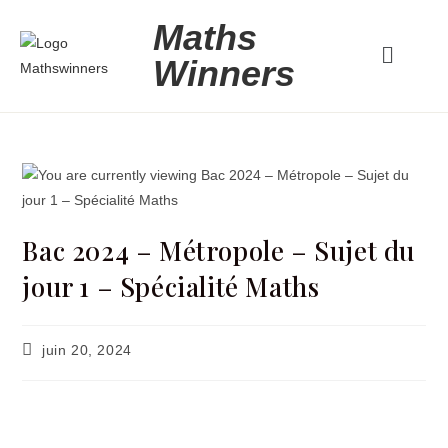
Maths
Winners
Bac 2024 – Métropole – Sujet du
jour 1 – Spécialité Maths
juin 20, 2024