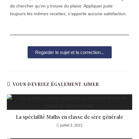
de chercher qu’on y trouve du plaisir. Appliquer juste
toujours les mêmes recettes, n’apporte aucune satisfaction.
Regarder le sujet et la correction...
VOUS DEVRIEZ ÉGALEMENT AIMER
La spécialité Maths en classe de 1ère générale
juillet 3, 2021