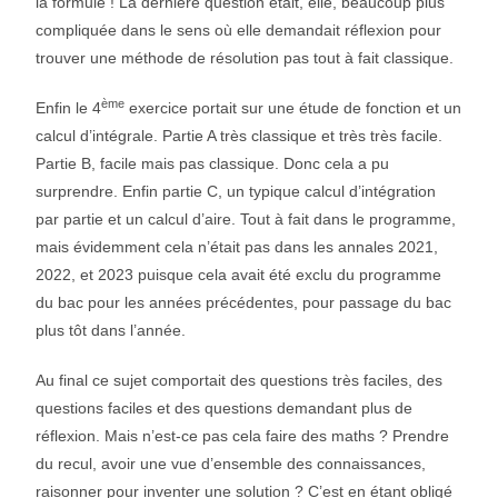
la formule ! La dernière question était, elle, beaucoup plus
compliquée dans le sens où elle demandait réflexion pour
trouver une méthode de résolution pas tout à fait classique.
ème
Enfin le 4
exercice portait sur une étude de fonction et un
calcul d’intégrale. Partie A très classique et très très facile.
Partie B, facile mais pas classique. Donc cela a pu
surprendre. Enfin partie C, un typique calcul d’intégration
par partie et un calcul d’aire. Tout à fait dans le programme,
mais évidemment cela n’était pas dans les annales 2021,
2022, et 2023 puisque cela avait été exclu du programme
du bac pour les années précédentes, pour passage du bac
plus tôt dans l’année.
Au final ce sujet comportait des questions très faciles, des
questions faciles et des questions demandant plus de
réflexion. Mais n’est-ce pas cela faire des maths ? Prendre
du recul, avoir une vue d’ensemble des connaissances,
raisonner pour inventer une solution ? C’est en étant obligé