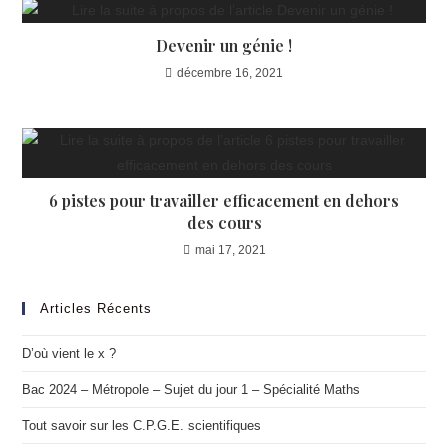
Devenir un génie !
décembre 16, 2021
6 pistes pour travailler efficacement en dehors
des cours
mai 17, 2021
Articles Récents
D’où vient le x ?
Bac 2024 – Métropole – Sujet du jour 1 – Spécialité Maths
Tout savoir sur les C.P.G.E. scientifiques